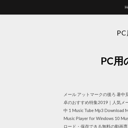
H
P
PC用
メール アットマークの後ろ 暑中見舞
卓のおすすめ特集2019｜人気メーカーから
中 1 Music Tube Mp3 Download 
Music Player for Windows 
ロード・保存できる無料の動画専用ブ