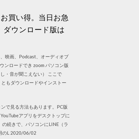
つでもお買い得。当日お急
、ダウンロード版は
、映画、Podcast、オーディオブ
でもダウンロードでき zoom パソコン版
し・音が聞こえない） ここで
なくともダウンロードやインストー
パソコンで見る方法もあります。PC版
YouTubeアプリをデスクトップに
の続きで、パソコンにLINE（ラ
2020/06/02