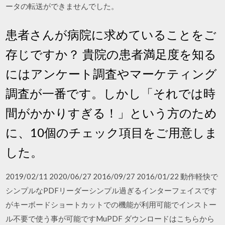
ータの転送ができませんでした。
患者さんが病院に求めていることをご
存じですか？ 貴院の患者満足度を知る
にはアンケート調査やマーケティング
調査が一番です。しかし「それでは時
間がかかりすぎる！」という方のため
に、10個のチェック項目をご用意しま
した。
2019/02/11 2020/06/27 2016/09/27 2016/01/22 動作軽快で
シンプルなPDFリーダーシンプル過ぎるインターフェイスです
がキーボードショートカットでの機能が利用可能でインストー
ル不要で使う事が可能ですMuPDF ダウンロードはこちらから