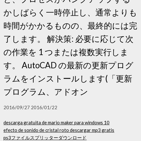
かしばらく一時停止し、通常よりも
時間がかかるものの、最終的には完
了します。 解決策: 必要に応じて次
の作業を 1 つまたは複数実行しま
す。 AutoCAD の最新の更新プログ
ラムをインストールします(「更新
プログラム、アドオン
2016/09/27 2016/01/22
descarga gratuita de mario maker para windows 10
efecto de sonido de cristal roto descargar mp3 gratis
ps3ファイルスプリッターダウンロード