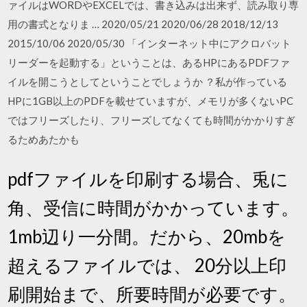
ァイルはWORDやEXCELでは、書き込みは出来ず、読み取り専
用の書式となりま … 2020/05/21 2020/06/28 2018/12/13
2015/10/06 2020/05/30 「インターネット中にアクロバット
リーダーを起動する」ということは、あるHPにあるPDFファ
イルを開こうとしてということでしょうか ？私が作っている
HPに1GB以上のPDFを載せていますが、メモリが多くないPC
ではフリーズしたり、フリーズしてなくても時間がかかりすぎ
るためあたかも
pdfファイルを印刷する場合、兎に
角、受信に時間がかかっています。
1mb辺り一分間。だから、20mbを
超えるファイルでは、 20分以上印
刷開始まで、所要時間が必要です。