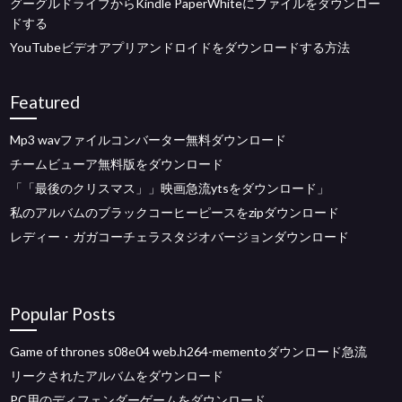
グーグルドライブからKindle PaperWhiteにファイルをダウンロー
ドする
YouTubeビデオアプリアンドロイドをダウンロードする方法
Featured
Mp3 wavファイルコンバーター無料ダウンロード
チームビューア無料版をダウンロード
「「最後のクリスマス」」映画急流ytsをダウンロード」
私のアルバムのブラックコーヒーピースをzipダウンロード
レディー・ガガコーチェラスタジオバージョンダウンロード
Popular Posts
Game of thrones s08e04 web.h264-mementoダウンロード急流
リークされたアルバムをダウンロード
PC用のディフェンダーゲームをダウンロード