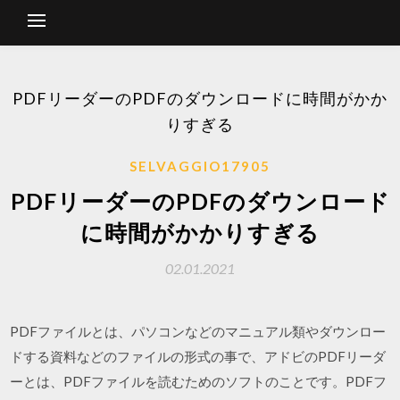
PDFリーダーのPDFのダウンロードに時間がかか
りすぎる
SELVAGGIO17905
PDFリーダーのPDFのダウンロード
に時間がかかりすぎる
02.01.2021
PDFファイルとは、パソコンなどのマニュアル類やダウンロー
ドする資料などのファイルの形式の事で、アドビのPDFリーダ
ーとは、PDFファイルを読むためのソフトのことです。PDFフ