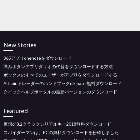
New Stories
365アプリonenoteをダウンロード
痛みボタンアプリダリオの代替をダウンロードする方法
ボックスのすべてのユーザーがアプリをダウンロードする
Altcoinトレーダーのハンドブックnik patel無料ダウンロード
クイックヘルプポータルの最新バージョンのダウンロード
Featured
仮想dj 8.2クラックシリアルキー2018無料ダウンロード
スパイダーマンは、PCの無料ダウンロードを粉砕しました