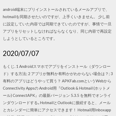
android端末にプリインストールされているメールアプリで、
hotmailを同期させたいのですが、上手くいきません。 少し前
に設定していた内容では同期できていたのですが、事情で一旦
アプリをリセットしなければならなくなり、同じ内容で再設定
しようとしているところです。
2020/07/07
もくじ. 1 Androidスマホでアプリをインストール（ダウンロー
ド）する方法; 2 アプリが無料か有料かがわからない場合は？; 3
有料のアプリはどうやって買う？ APKFab.comというWebから
Connectivity Appsの Android用『Outlook & Hotmail (ホットメ
ール) ConnectAPK』の最新バージョン 5.3.5 を無料でオンライ
ンダウンロードする｡HotmailとOutlookに接続すると、メール
とカレンダーに簡単にアクセスできます！ Hotmail用Inboxapp