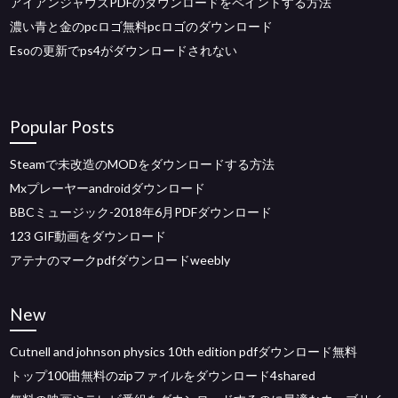
アイアンジャウズPDFのダウンロードをペイントする方法
濃い青と金のpcロゴ無料pcロゴのダウンロード
Esoの更新でps4がダウンロードされない
Popular Posts
Steamで未改造のMODをダウンロードする方法
Mxプレーヤーandroidダウンロード
BBCミュージック-2018年6月PDFダウンロード
123 GIF動画をダウンロード
アテナのマークpdfダウンロードweebly
New
Cutnell and johnson physics 10th edition pdfダウンロード無料
トップ100曲無料のzipファイルをダウンロード4shared