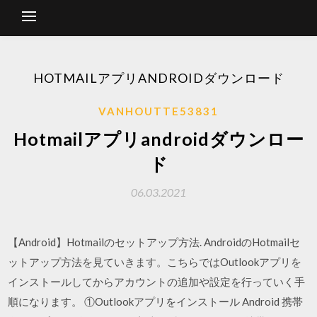
HOTMAILアプリANDROIDダウンロード
VANHOUTTE53831
Hotmailアプリandroidダウンロー
ド
06.03.2021
【Android】Hotmailのセットアップ方法. AndroidのHotmailセ
ットアップ方法を見ていきます。こちらではOutlookアプリを
インストールしてからアカウントの追加や設定を行っていく手
順になります。 ①Outlookアプリをインストール Android 携帯