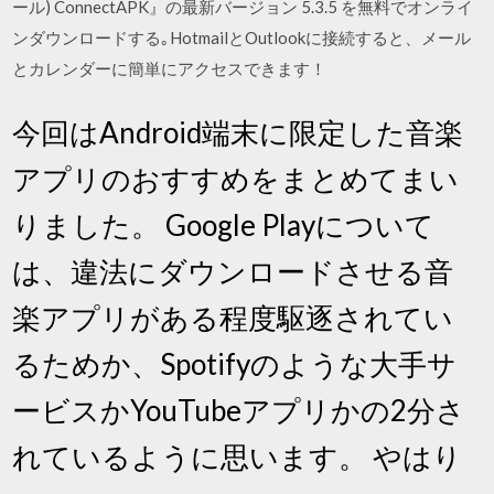
ール) ConnectAPK』の最新バージョン 5.3.5 を無料でオンライ
ンダウンロードする｡HotmailとOutlookに接続すると、メール
とカレンダーに簡単にアクセスできます！
今回はAndroid端末に限定した音楽
アプリのおすすめをまとめてまい
りました。 Google Playについて
は、違法にダウンロードさせる音
楽アプリがある程度駆逐されてい
るためか、Spotifyのような大手サ
ービスかYouTubeアプリかの2分さ
れているように思います。 やはり