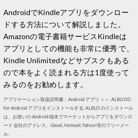
AndroidでKindleアプリをダウンロー
ドする方法について解説しました。
Amazonの電子書籍サービスKindleは
アプリとしての機能も非常に優秀 で、
Kindle Unlimitedなどサブスクもある
ので本をよく読まれる方は1度使って
みるのをお勧めします。
アプリケーション取扱説明書：Android アプリ ＞＞. ALBLOID
for Android アプリをインストールする. ALBLO のインストール
は、お使いの Android 端末でマーケットからアプリをダウンロ
ード 会社のアドレス、Gmail, Hotmail, Yahoo!等のフリーメー
ル.