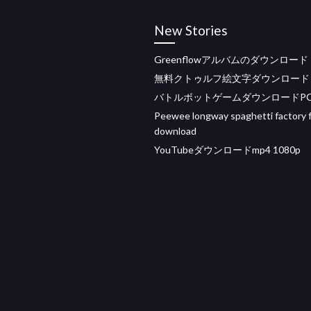
New Stories
Greenflowアルバムのダウンロード
無料クトゥルフ絵文字ダウンロード
バトルボットゲームダウンロードP
Peewee longway spaghetti factory f
download
YouTubeダウンロードmp4 1080p