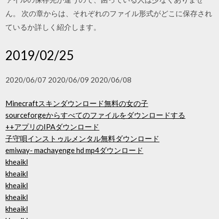
ん。 次の章からは、それぞれのファイル形式がどこに保存され
ているか詳しく紹介します。
2019/02/25
2020/06/07 2020/06/09 2020/06/08
Minecraftスキンダウンロード無料の女の子
sourceforgeからすべてのファイルをダウンロードする
++アプリのIPAダウンロード
子守唄インストゥルメンタル無料ダウンロード
emiway- machayenge hd mp4ダウンロード
kheaikl
kheaikl
kheaikl
kheaikl
kheaikl