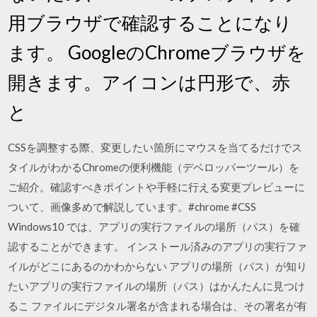
用ブラウザで確認することになり
ます。 GoogleのChromeブラウザを
開きます。アイコンは円形で、赤
と
CSSを調整する際、変更したい箇所にマウスを当てるだけでス
タイルがわかるChromeの便利機能（デベロッパーツール）を
ご紹介。確認すべきポイントや手軽に行える変更プレビューに
ついて、画像多めで解説しています。#chrome #CSS
Windows10 では、アプリの実行ファイルの場所（パス）を確
認することができます。 インストール済みのアプリの実行ファ
イルがどこにあるのかわからない アプリの場所（パス）が知り
たいアプリの実行ファイルの場所（パス）はかんたんに見つけ
るこ ファイルにデジタル署名が含まれる場合は、その署名が有