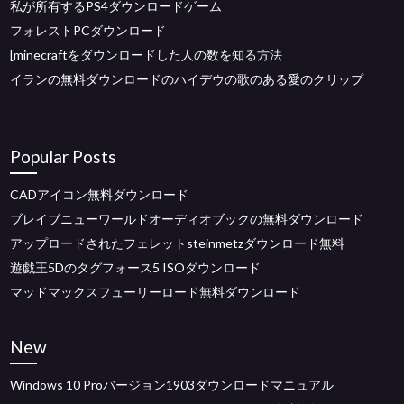
私が所有するPS4ダウンロードゲーム
フォレストPCダウンロード
[minecraftをダウンロードした人の数を知る方法
イランの無料ダウンロードのハイデウの歌のある愛のクリップ
Popular Posts
CADアイコン無料ダウンロード
ブレイブニューワールドオーディオブックの無料ダウンロード
アップロードされたフェレットsteinmetzダウンロード無料
遊戯王5Dのタグフォース5 ISOダウンロード
マッドマックスフューリーロード無料ダウンロード
New
Windows 10 Proバージョン1903ダウンロードマニュアル