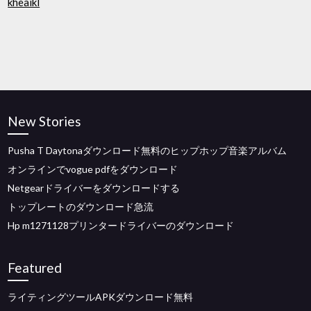
kheaikl
New Stories
Pusha T Daytonaダウンロード無料のヒップホップ音楽アルバム
オンラインでvogue pdfをダウンロード
Netgearドライバーをダウンロードする
トップレートのダウンロード急流
Hp m1271128プリンタードライバーのダウンロード
Featured
ライティングツールAPKダウンロード無料