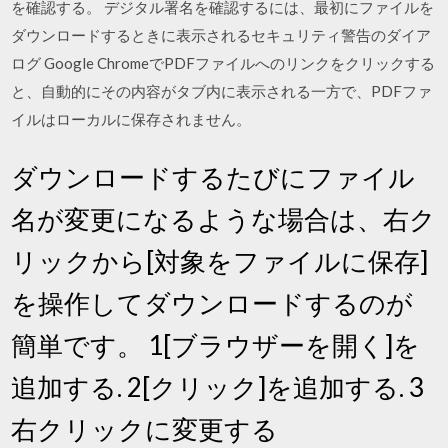
を確認する。 デジタル署名を確認するには、最初にファイルを
ダウンロードするときに表示されるセキュリティ警告のダイア
ログ Google ChromeでPDFファイルへのリンクをクリックする
と、自動的にその内容がタブ内に表示される一方で、PDFファ
イルはローカルに保存されません。
ダウンロードするたびにファイル
名が変更になるような場合は、右ク
リックから[対象をファイルに保存]
を操作してダウンロードするのが
簡単です。 1[ブラウザーを開く]を
追加する. 2[クリック]を追加する. 3
右クリックに変更する