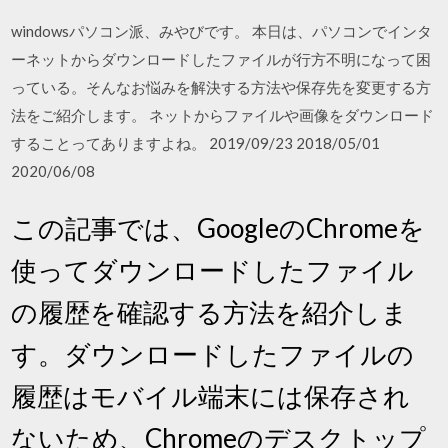
windowsパソコン派、みやびです。 本日は、パソコンでインタ
ーネットからダウンロードしたファイルが行方不明になって困
っている。そんなお悩みを解決する方法や保存先を変更する方
法をご紹介します。 ネットからファイルや画像をダウンロード
することってありますよね。 2019/09/23 2018/05/01
2020/06/08
この記事では、GoogleのChromeを
使ってダウンロードしたファイル
の履歴を確認する方法を紹介しま
す。ダウンロードしたファイルの
履歴はモバイル端末には保存され
ないため、Chromeのデスクトップ