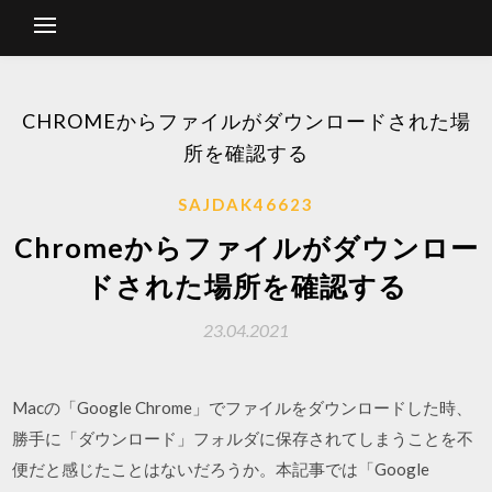
CHROMEからファイルがダウンロードされた場
所を確認する
SAJDAK46623
Chromeからファイルがダウンロー
ドされた場所を確認する
23.04.2021
Macの「Google Chrome」でファイルをダウンロードした時、
勝手に「ダウンロード」フォルダに保存されてしまうことを不
便だと感じたことはないだろうか。本記事では「Google