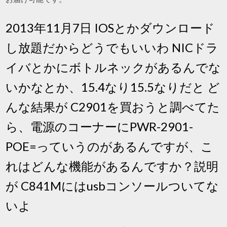
2013年11月7日 IOSとかダウンロード
し放題だからどうでもいいわ NICドラ
イバとかにボトルネックがあるんでな
いかなとか、15.4なり15.5なりだと ど
んな結果が C2901を買おうと調べてた
ら、電源のコーナーにPWR-2901-
POE=っていうのがあるんですが、こ
れはどんな機能があるんですか？説明
が C841Mにはusbコンソールついてな
いよ