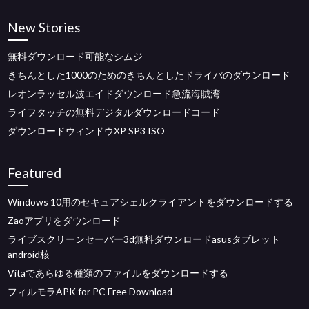
New Stories
無料ダウンロード可能なシムジ
きちんとした1000のためのきちんとしたドライバのダウンロード
レオンラッセル波エイドダウンロード急流海賊湾
ライフタッチの無料デジタルダウンロードコード
ダウンロードウィンドウXP SP3 ISO
Featured
Windows 10用のセキュアシェルクライアントをダウンロードする
Zaoアプリをダウンロード
ライブスクリーンセーバー3d無料ダウンロードasusタブレット
android核
Vitaであらゆる種類のファイルをダウンロードする
フィルモラAPK for PC Free Download