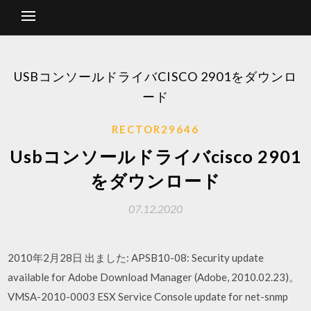
USBコンソールドライバCISCO 2901をダウンロ
ード
RECTOR29646
Usbコンソールドライバcisco 2901
をダウンロード
07.12.2020
2010年2月28日 出ました: APSB10-08: Security update
available for Adobe Download Manager (Adobe, 2010.02.23)。
VMSA-2010-0003 ESX Service Console update for net-snmp