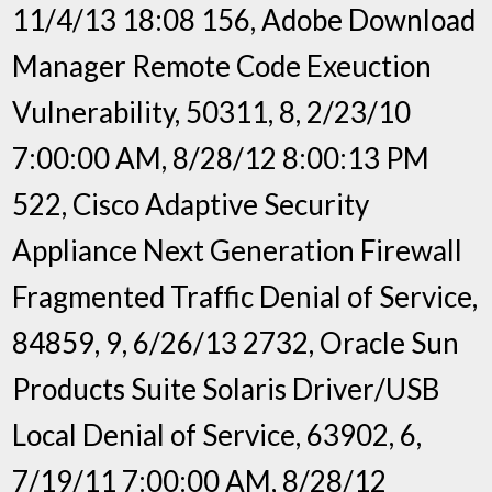
11/4/13 18:08 156, Adobe Download
Manager Remote Code Exeuction
Vulnerability, 50311, 8, 2/23/10
7:00:00 AM, 8/28/12 8:00:13 PM
522, Cisco Adaptive Security
Appliance Next Generation Firewall
Fragmented Traffic Denial of Service,
84859, 9, 6/26/13 2732, Oracle Sun
Products Suite Solaris Driver/USB
Local Denial of Service, 63902, 6,
7/19/11 7:00:00 AM, 8/28/12