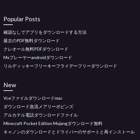
Popular Posts
確認なしでアプリをダウンロードする方法
最古のPDF無料ダウンロード
クレオール無料PDFダウンロード
Mxプレーヤーandroidダウンロード
リルディッキーフリーキーフライデーフリーダウンロード
New
Vceファイルダウンロードmac
ダウンロード急流メアリーポピンズ
アルカテル電話ダウンロードファイル
Minecraft Pocket Edition Mojangダウンロード無料
キャノンのダウンロードとドライバーのサポートと再インストール