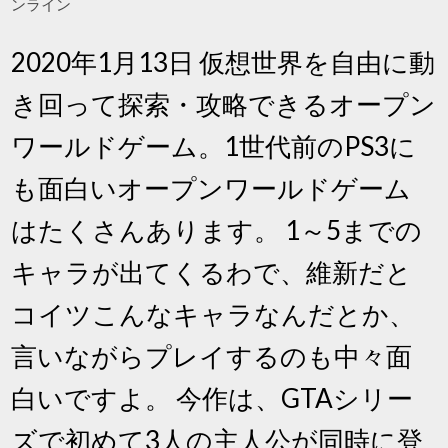
ンライン
2020年1月13日 仮想世界を自由に動
き回って探索・攻略できるオープン
ワールドゲーム。1世代前のPS3に
も面白いオープンワールドゲーム
はたくさんあります。 1～5までの
キャラが出てくるわで、維新だと
コイツこんなキャラなんだとか、
言いながらプレイするのも中々面
白いですよ。 今作は、GTAシリー
ズで初めて3人の主人公が同時に登