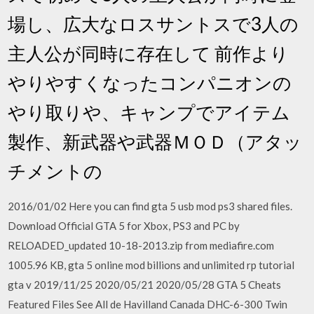
場し、広大なロスサントスで3人の
主人公が同時に存在して 前作より
やりやすくなったコンパニオンの
やり取りや、キャンプでアイテム
製作、新武器や武器ＭＯＤ（アタッ
チメントの
2016/01/02 Here you can find gta 5 usb mod ps3 shared files.
Download Official GTA 5 for Xbox, PS3 and PC by
RELOADED_updated 10-18-2013.zip from mediafire.com
1005.96 KB, gta 5 online mod billions and unlimited rp tutorial
gta v 2019/11/25 2020/05/21 2020/05/28 GTA 5 Cheats
Featured Files See All de Havilland Canada DHC-6-300 Twin