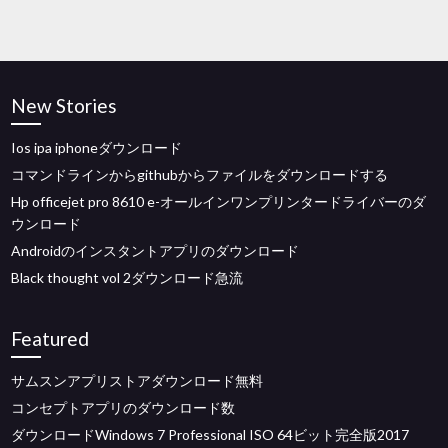
New Stories
Ios ipa iphoneダウンロード
コマンドラインからgithubからファイルをダウンロードする
Hp officejet pro 8610 e-オールインワンプリンタードライバーのダ
ウンロード
Androidのインスタントアプリのダウンロード
Black thought vol 2ダウンロード急流
Featured
サムスンアプリストアダウンロード無料
コンセプトアプリのダウンロード数
ダウンロードWindows 7 Professional ISO 64ビット完全版2017