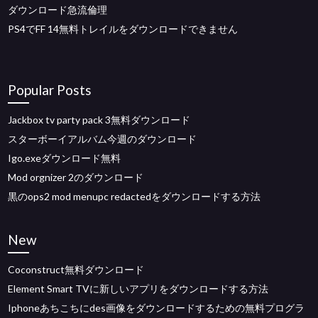
ダウンロード急流倫理
PS4でFF 14無料トレイルをダウンロードできません
Popular Posts
Jackbox tv party pack 3無料ダウンロード
スターボーイアルバム今週のダウンロード
Igo.exeダウンロード無料
Mod orgnizer 2のダウンロード
黒のops2 mod menupc redactedをダウンロードする方法
New
Coconstruct無料ダウンロード
Element Smart TVに新しいアプリをダウンロードする方法
Iphoneあちこちにdes画像をダウンロードするための無料プログラ