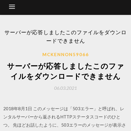
サーバーが応答しましたこのファイルをダウンロ
ードできません
MCKENNON59066
サーバーが応答しましたこのファ
イルをダウンロードできません
06.03.2021
2018年8月1日 このメッセージは「503エラー」と呼ばれ、レ
ンタルサーバーから返されるHTTPステータスコードのひと
つ。 先ほどお話したように、503エラーのメッセージが表示さ