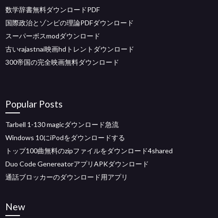
数学辞書無料ダウンロードPDF
国際政治とゾンビの理論PDFダウンロード
スーパーボスmodダウンロード
古いrajastnai映画hdトレントダウンロード
300帝国の完全映画無料ダウンロード
Popular Posts
Tarbell 1-130 magicダウンロード急流
Windows 10にiPodをダウンロードする
トップ100曲無料のzipファイルをダウンロード4shared
Duo Code GenereatorアプリAPKダウンロード
通話ブロッカーのダウンロード用アプリ
New