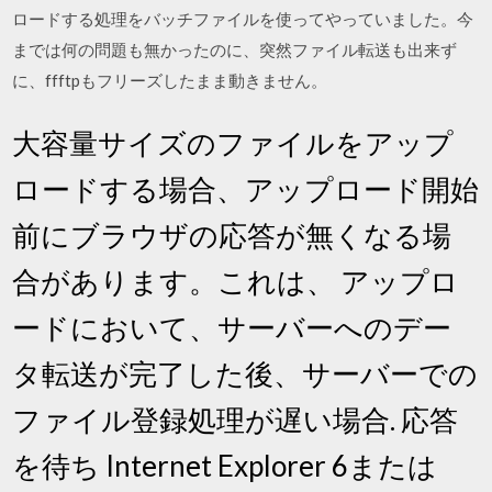
ロードする処理をバッチファイルを使ってやっていました。今
までは何の問題も無かったのに、突然ファイル転送も出来ず
に、ffftpもフリーズしたまま動きません。
大容量サイズのファイルをアップ
ロードする場合、アップロード開始
前にブラウザの応答が無くなる場
合があります。これは、 アップロ
ードにおいて、サーバーへのデー
タ転送が完了した後、サーバーでの
ファイル登録処理が遅い場合. 応答
を待ち Internet Explorer 6または