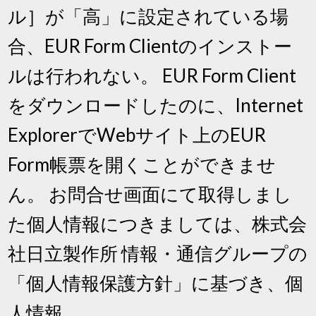
ル］が「高」に設定されている場
合、EUR Form Clientのインストー
ルは行われない。 EUR Form Client
をダウンロードしたのに、Internet
ExplorerでWebサイト上のEUR
Form帳票を開くことができませ
ん。 お問合せ画面にて取得しまし
た個人情報につきましては、株式会
社日立製作所 情報・通信グループの
「個人情報保護方針」に基づき、個
人情報