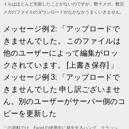
イルはほとんど失敗したことがないのですが、数十メガ、数百
メガのファイルのダウンロードがなかなかうまくいきません。
メッセージ例 2: 「アップロードで
きませんでした。 このファイルは
他のユーザーによって編集がロッ
クされています。 [上書き保存] 」
メッセージ例 3: 「アップロードで
きませんでした 申し訳ございませ
ん。別のユーザーがサーバー側のコ
ピーを更新した
この資料では、Excel の使用中に発生するハング、クラッシ