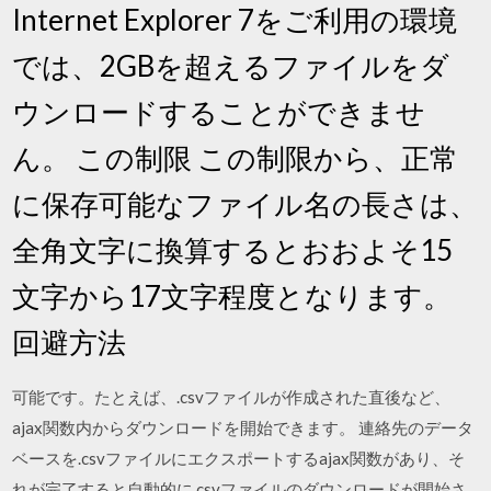
Internet Explorer 7をご利用の環境
では、2GBを超えるファイルをダ
ウンロードすることができませ
ん。 この制限 この制限から、正常
に保存可能なファイル名の長さは、
全角文字に換算するとおおよそ15
文字から17文字程度となります。
回避方法
可能です。たとえば、.csvファイルが作成された直後など、
ajax関数内からダウンロードを開始できます。 連絡先のデータ
ベースを.csvファイルにエクスポートするajax関数があり、そ
れが完了すると自動的に.csvファイルのダウンロードが開始さ