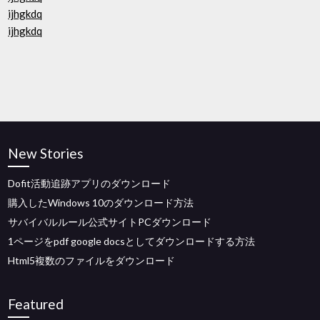
ijhgkdq
ijhgkdq
New Stories
Dofit活動追跡アプリのダウンロード
購入したWindows 10のダウンロード方法
サバイバルルール公式サイトPCダウンロード
1ページをpdf google docsとしてダウンロードする方法
Html5複数のファイルをダウンロード
Featured