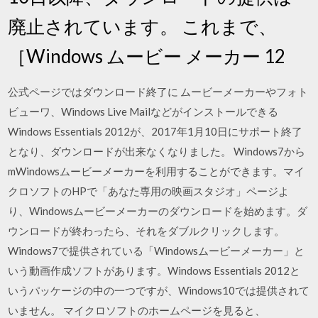
廃止されています。 これまで、
［Windows ムービー メーカー 12
公式ページではダウンロード終了に ムービーメーカーやフォト
ビューワ、Windows Live Mailなどがインストールできる
Windows Essentials 2012が、2017年1月10日にサポート終了
となり、ダウンロードが出来なくなりました。 Windows7から
mWindowsムービーメーカーを利用することができます。マイ
クロソフトのHPで「あなた専用の映画スタジオ」ページよ
り、Windowsムービーメーカーのダウンロードを始めます。ダ
ウンロードが終わったら、それをダブルクリックします。
Windows7で提供されている「Windowsムービーメーカー」と
いう動画作成ソフトがあります。Windows Essentials 2012と
いうパッケージの中の一つですが、Windows10では提供されて
いません。 マイクロソフトのホームページを見ると、