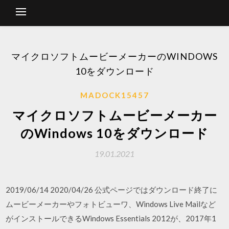
マイクロソフトムービーメーカーのWINDOWS
10をダウンロード
MADOCK15457
マイクロソフトムービーメーカー
のWindows 10をダウンロード
19.01.2021
2019/06/14 2020/04/26 公式ページではダウンロード終了に
ムービーメーカーやフォトビューワ、Windows Live Mailなど
がインストールできるWindows Essentials 2012が、2017年1