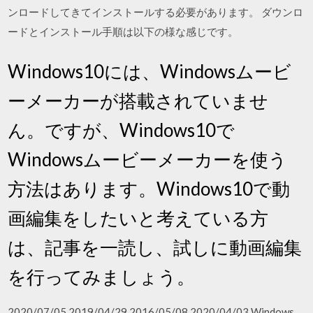
ンロードしてきてインストールする必要があります。 ダウンロ
ードとインストール手順は以下の様な感じです。
Windows10には、Windowsムービ
ーメーカーが搭載されていませ
ん。ですが、Windows10で
Windowsムービーメーカーを使う
方法はあります。Windows10で動
画編集をしたいと考えている方
は、記事を一読し、試しに動画編集
を行ってみましょう。
2020/07/05 2019/04/29 2016/05/08 2020/04/03 Windows