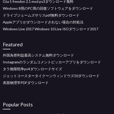
Gta 5 freedon 2.1 mod ps3ダウンロード無料
Windows 8用のPC用の回復ソフトウェアをダウンロード
ドライブジェームズサリスpdf無料ダウンロード
Appleアプリがダウンロードされない場合の対処法
Windows Live 2017 Windows 10 Live ISOダウンロード2017
Featured
外国為替利益最高システム無料ダウンロード
Instagramのランダムコメントピッカーアプリをダウンロード
タラ無限戦争ps4ダウンロードサイズ
ジェットコースタータイクーンウィンドウズ10ダウンロード
表面物理学PDFダウンロード
Popular Posts