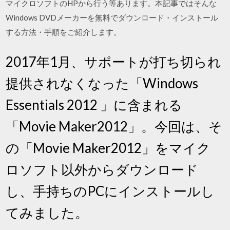
マイクロソフトのHPから行う等あります。本記事ではそんな
Windows DVDメーカーを無料でダウンロード・インストール
する方法・手順をご紹介します。
2017年1月、サポートが打ち切られ
提供されなくなった「Windows
Essentials 2012 」に含まれる
「Movie Maker2012」。今回は、そ
の「Movie Maker2012」をマイク
ロソフト以外からダウンロード
し、手持ちのPCにインストールし
てみました。