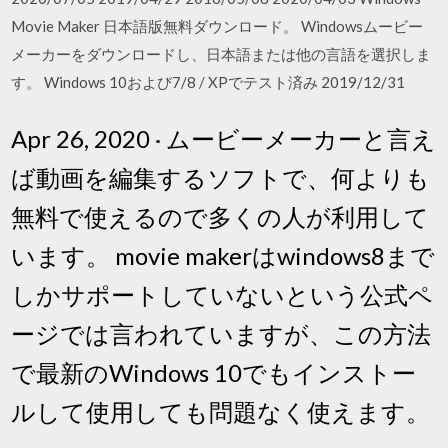
Movie Maker 日本語版無料ダウンロード。 Windowsムービー
メーカーをダウンロードし、日本語または他の言語を選択しま
す。 Windows 10および7/8 / XPでテスト済み 2019/12/31
Apr 26, 2020 · ムービーメーカーと言え
ば動画を編集するソフトで、何よりも
無料で使えるので多くの人が利用して
います。 movie makerはwindows8まで
しかサポートしていないという公式ペ
ージでは言われていますが、この方法
で最新のWindows 10でもインストー
ルして使用しても問題なく使えます。