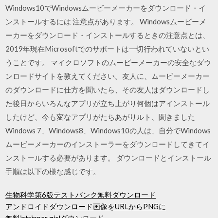
Windows10でWindowsムービーメーカーをダウンロード・イ
ンストールするには 注意点があります。 Windowsムービーメ
ーカーをダウンロード・インストールするときの注意点とは、
2019年現在Microsoftでのサポートは一切行われていないとい
うことです。 マイクロソフトのムービーメーカーの安全なダウ
ンロードサイトを教えてください。友人に、ムービーメーカー
のダウンロードに仕方を聞いたら、その友人はダウンロードし
た後日からいろんなアプリが立ち上がり何個はアインストール
したけど、今も変なアプリがたちあがりルト、聞きました
Windows 7、Windows8、Windows10の人は、自分でWindows
ムービーメーカーのインストーラーをダウンロードしてきてイ
ンストールする必要があります。 ダウンロードとインストール
手順は以下の様な感じです。
生物科学第6版テストバンク無料ダウンロード
アンドロイドダウンロード画像をURLからPNGに