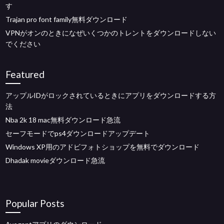
す
Trajan pro font family無料ダウンロード
VPNがオンのときになぜいくつかのトレントをダウンロードしない
でください
Featured
アップルIDがロックされているときにアプリをダウンロードする方
法
Nba 2k 18 mac無料ダウンロード急流
セーフモードでps4ダウンロードアップデート
Windows XP用のアドビフォトショップを無料でダウンロード
Dhadak movieダウンロード急流
Popular Posts