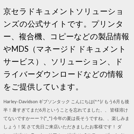
京セラドキュメントソリューショ
ンズの公式サイトです。プリンタ
ー、複合機、コピーなどの製品情報
やMDS（マネージド ドキュメント
サービス）、ソリューション、ド
ライバーダウンロードなどの情報
をご提供しています。
Harley-Davidson ギブソンタック こんにちは(^^)/ もう6月も後
半！暑すぎてまだ6月ということを忘れてました、、 皆様溶け
てないですかーー？(*_*) 今年の夏は長そうですね、、楽しみま
しょう！笑 さて先日ご来店いただきましたお客様です！ ダ