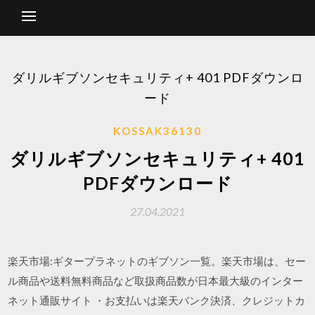
ダリルギブソンセキュリティ+ 401 PDFダウンロ
ード
KOSSAK36130
ダリルギブソンセキュリティ+ 401
PDFダウンロード
27.04.2021
楽天市場:ギタープラネットのギブソン一覧。楽天市場は、セー
ル商品や送料無料商品など取扱商品数が日本最大級のインター
ネット通販サイト ・お支払いは楽天バンク決済、クレジットカ