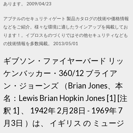
あります。 2009/04/23
アブテルのセキュリティゲート 製品カタログの技術や価格情報
などをご紹介。様々な環境に適したラインアップを掲載してお
ります！。イプロスものづくりではその他セキュリティなども
の技術情報を多数掲載。 2013/05/01
ギブソン・ファイヤーバード リッ
ケンバッカー・360/12 ブライア
ン・ジョーンズ （Brian Jones、本
名：Lewis Brian Hopkin Jones [1] [注
釈 1] 、 1942年 2月28日 - 1969年 7
月3日 ）は、 イギリス の ミュージ