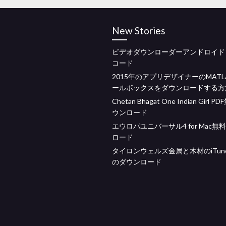
New Stories
ビデオダウンローダーアンドロイド
コード
2015年のアプリデザイナーのMATL
ールボックスをダウンロードする方
Chetan Bhagat One Indian Girl 
ウンロード
エウロパユニバーサル4 for Mac無
ロード
タイロンウェルズ金属と木材のiTun
のダウンロード