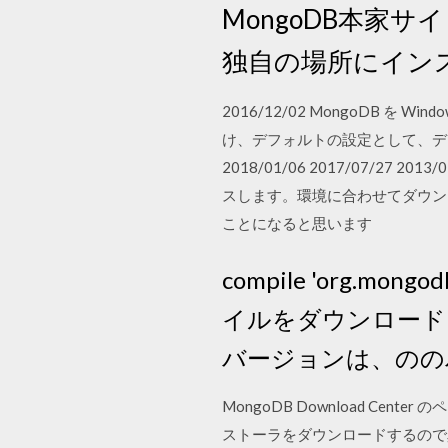
MongoDB本家サ
独自の場所にインス
2016/12/02 MongoDB 
け、デフォルトの設定として、ディ
2018/01/06 2017/07/27 
スします。環境に合わせてダウンロ
ことになると思います
compile 'org.mongo
イルをダウンロード
バージョンは、のの
MongoDB Download C
ストーラをダウンロードするので真ん