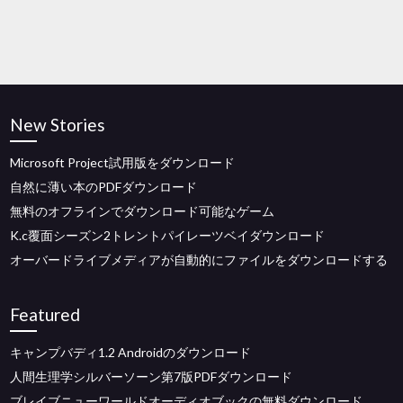
New Stories
Microsoft Project試用版をダウンロード
自然に薄い本のPDFダウンロード
無料のオフラインでダウンロード可能なゲーム
K.c覆面シーズン2トレントパイレーツベイダウンロード
オーバードライブメディアが自動的にファイルをダウンロードする
Featured
キャンプバディ1.2 Androidのダウンロード
人間生理学シルバーソーン第7版PDFダウンロード
ブレイブニューワールドオーディオブックの無料ダウンロード