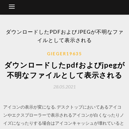
ダウンロードしたPDFおよびJPEGが不明なファ
イルとして表示される
GIEGER19635
ダウンロードしたpdfおよびjpegが
不明なファイルとして表示される
28.05.2021
アイコンの表示が変になる. デスクトップにおいてあるアイコ
ンやエクスプローラーで表示されるアイコンが白くなったりノ
イズになったりする場合はアイコンキャッシュが壊れていると