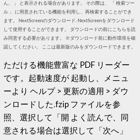
ん。 」 と表示される場合があります。 その際は、 「 検索ツー
ル 」 に用意されている機能を利用し、再検索することができ
ます。 NextScreenのダウンロード. NextScreenをダウンロード
して使用することができます。 ダウンロードの前にこちらを読
み同意する必要があります。 ※ダウンロード前に動作環境を確
認してください。 ここは最新版のみをダウンロードできます。
ただける機能豊富な PDF リーダー
です。起動速度が 起動し、メニュ
ーより ヘルプ > 更新の適用 > ダウ
ンロードした.fzip ファイルを参
照、選択して「開 よく読んで、同
意される場合は選択して「次へ」