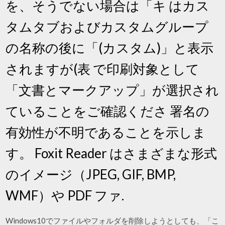
を、そうでない場合は「キ はカス
タムタブおよびカスタムグループ
の名称の後に「(カスタム)」と表示
されますが(表 で印刷対象として
「文書とマークアップ」が選択され
ていることをご確認くださ 署名の
有効性が不明であることを示しま
す。 Foxit Reader はさまざまな形式
のイメージ（JPEG, GIF, BMP,
WMF）や PDF ファ.
Windows10でファイルやフォルダを削除しようとしても、「こ