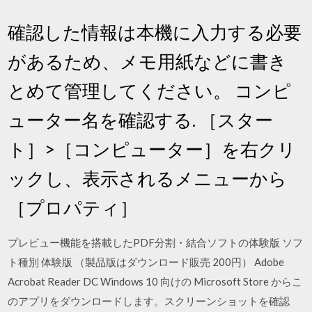
確認した情報は本機に入力する必要
があるため、メモ用紙などに書き
とめて管理してください。 コンピ
ューター名を確認する. ［スター
ト］>［コンピューター］を右クリ
ックし、表示されるメニューから
［プロパティ］
プレビュー機能を搭載したPDF分割・結合ソフトの体験版 ソフ
ト種別 体験版 （製品版はダウンロード販売 200円） Adobe
Acrobat Reader DC Windows 10 向けの Microsoft Store からこ
のアプリをダウンロードします。スクリーンショットを確認