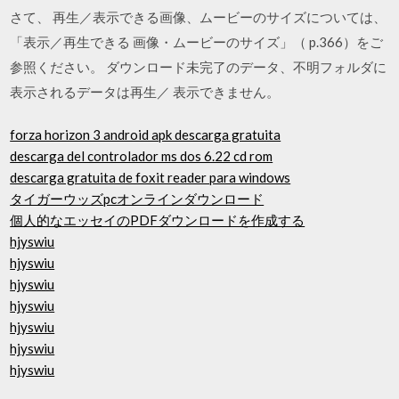
さて、 再生／表示できる画像、ムービーのサイズについては、
「表示／再生できる 画像・ムービーのサイズ」（ p.366）をご
参照ください。 ダウンロード未完了のデータ、不明フォルダに
表示されるデータは再生／ 表示できません。
forza horizon 3 android apk descarga gratuita
descarga del controlador ms dos 6.22 cd rom
descarga gratuita de foxit reader para windows
タイガーウッズpcオンラインダウンロード
個人的なエッセイのPDFダウンロードを作成する
hjyswiu
hjyswiu
hjyswiu
hjyswiu
hjyswiu
hjyswiu
hjyswiu