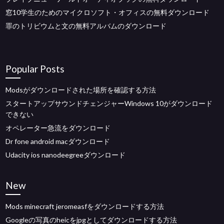
窓10学生のためのマイクロソフト・オフィスの無料ダウンロード
罪のトリビウムと文の無料アルバムのダウンロード
Popular Posts
Modsがダウンロードされた場所を確認する方法
スタートアップサウンドチェンジャーWindows 10がダウンロード
できない
オペレーター急流をダウンロード
Dr fone android macダウンロード
Udacity ios nanodeegreeダウンロード
New
Mods minecraft jeromeasfをダウンロードする方法
Googleの写真のheicをjpgとしてダウンロードする方法