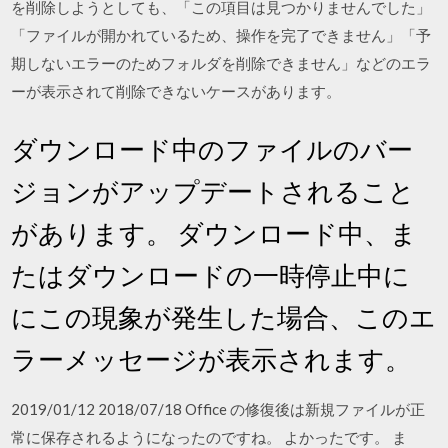
を削除しようとしても、「この項目は見つかりませんでした」
「ファイルが開かれているため、操作を完了できません」「予
期しないエラーのためフォルダを削除できません」などのエラ
ーが表示されて削除できないケースがあります。
ダウンロード中のファイルのバー
ジョンがアップデートされること
があります。 ダウンロード中、ま
たはダウンロードの一時停止中に
にこの現象が発生した場合、このエ
ラーメッセージが表示されます。
2019/01/12 2018/07/18 Office の修復後は新規ファイルが正
常に保存されるようになったのですね。 よかったです。 ま