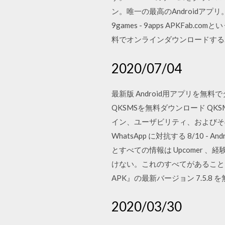
ン。唯一の最高のAndroidアプリ。
9games - 9apps APKFab.com
料でオンラインダウンロードする｡あ
2020/07/04
最新版 Android用アプリを無料でダウ
QKSMSを無料ダウンロード QK
イン、ユーザビリティ、およびそ
WhatsApp に対抗する 8/10
とすべての情報は Upcomer
けない。これのすべてがあることはまだ
APK』の最新バージョン 7.5
2020/03/30