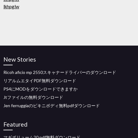
lkhpglw
New Stories
Ricoh aficio mp 2550スキャナードライバーのダウンロード
リアルムエタイPDF無料ダウンロード
PS4にMODをダウンロードできますか
Jtファイルの無料ダウンロード
Jen ferruggiaのビキニボディ無料pdfダウンロード
Featured
マギボリューム20 pdf無料ダウンロード