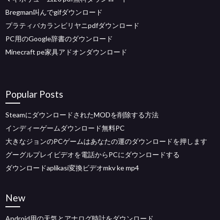
Bregman叫んでgifダウンロード
プラティバカランビリヤニpdfダウンロード
PC用のGoogle辞書のダウンロード
Minecraft pe家具アドオンダウンロード
Popular Posts
SteamにダウンロードされたMODを削除する方法
インディーゲームダウンロード無料PC
大きなジョンのPCゲームはあなたの運のダウンロードを押します
グーグルプレイビデオを電話からPCにダウンロードする
ダウンロードaplikasi変換ビデオmkv ke mp4
New
Android用の天気とアナログ時計をダウンロード