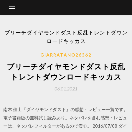
ブリーチダイヤモンドダスト反乱トレントダウン
ロードキッカス
GIARRATANO26362
ブリーチダイヤモンドダスト反乱
トレントダウンロードキッカス
06.01.2021
南木 佳士『ダイヤモンドダスト』の感想・レビュー一覧です。
電子書籍版の無料試し読みあり。ネタバレを含む感想・レビュ
ーは、ネタバレフィルターがあるので安心。 2016/07/08 ダイ