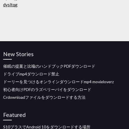
dysltqg
New Stories
催眠の提案と比喩のハンドブックPDFダウンロード
ドライブmp4ダウンロード禁止
ドーリーを見つけるオンラインダウンロードmp4 movieloverz
初心者向けPDFのラズベリーパイをダウンロード
Crdownloadファイルをダウンロードする方法
Featured
S10プラスでAndroid 10をダウンロードする場所