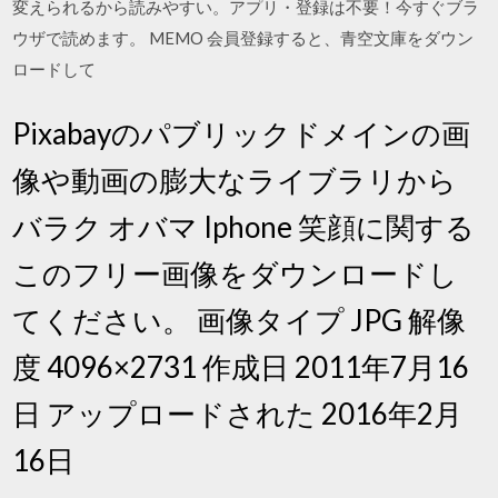
変えられるから読みやすい。アプリ・登録は不要！今すぐブラ
ウザで読めます。 MEMO 会員登録すると、青空文庫をダウン
ロードして
Pixabayのパブリックドメインの画
像や動画の膨大なライブラリから
バラク オバマ Iphone 笑顔に関する
このフリー画像をダウンロードし
てください。 画像タイプ JPG 解像
度 4096×2731 作成日 2011年7月16
日 アップロードされた 2016年2月
16日