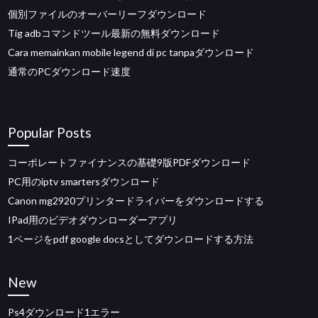
個別ファイルのオーバーリーフダウンロード
Tig adbコマンドツール最新の無料ダウンロード
Cara memainkan mobile legend di pc tanpaダウンロード
通常のPCダウンロード速度
Popular Posts
コーポレートファイナンスの基礎9版PDFダウンロード
PC用のiptv smartersダウンロード
Canon mg2920プリンタードライバーをダウンロードする
IPad用のビデオダウンローダーアプリ
1ページをpdf google docsとしてダウンロードする方法
New
Ps4ダウンロード1エラー