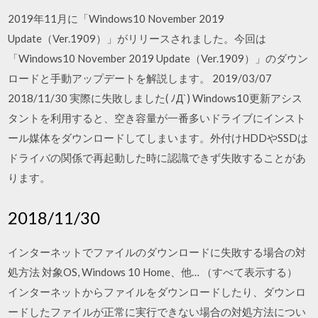
2019年11月に「Windows10 November 2019
Update（Ver.1909）」がリリースされました。今回は
「Windows10 November 2019 Update（Ver.1909）」のダウン
ロードと手動アップデートを解説します。 2019/03/07
2018/11/30 実際に失敗しました( ﾉД`) Windows10更新アシス
タントを利用すると、空き容量が一番多いドライブにインスト
ール媒体をダウンロードしてしまいます。外付けHDDやSSDは
ドライバの関係で再起動した時に認識できず失敗することがあ
ります。
2018/11/30
インターネットでファイルのダウンロードに失敗する場合の対
処方法 対象OS, Windows 10 Home、他… （すべて表示する）
インターネットからファイルをダウンロードしたり、ダウンロ
ードしたファイルが正常に実行できない場合の対処方法につい