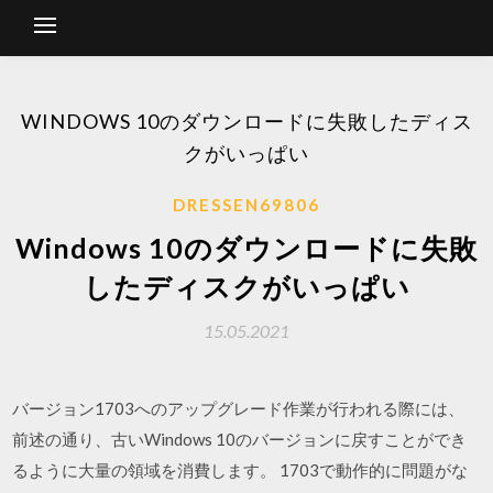
WINDOWS 10のダウンロードに失敗したディス
クがいっぱい
DRESSEN69806
Windows 10のダウンロードに失敗
したディスクがいっぱい
15.05.2021
バージョン1703へのアップグレード作業が行われる際には、
前述の通り、古いWindows 10のバージョンに戻すことができ
るように大量の領域を消費します。 1703で動作的に問題がな