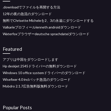
.downloadでファイルを再開する方法
12年の夜の急流のダウンロード
無料でChrisette Micheleを2、3の永遠にダウンロードする
Valkarieプロフィールlenneth androidダウンロード
Waterfoxブラウザーdeutsche sprachdateiダウンロード
Featured
アプリは中国をダウンロードします
Hp deskjet 2545ドライバーの無料ダウンロード
Windows 10 office systemドライバーのダウンロード
Wisefixer 4.0 inclパッチ急流のダウンロード
Mobdro 2.1.7広告無料版無料ダウンロード
Popular Posts