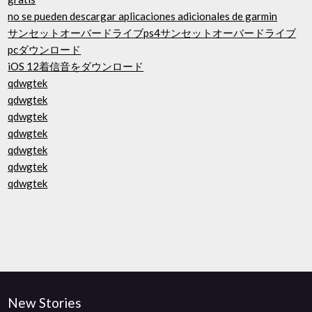
no se pueden descargar aplicaciones adicionales de garmin
サンセットオーバードライブps4サンセットオーバードライブ
pcダウンロード
iOS 12着信音をダウンロード
qdwgtek
qdwgtek
qdwgtek
qdwgtek
qdwgtek
qdwgtek
qdwgtek
New Stories