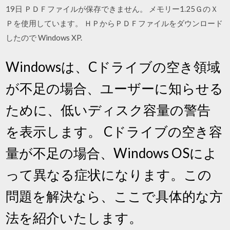
19日 ＰＤＦファイルが保存できません。 メモリー1.25ＧのＸ
Ｐを使用しています。 ＨＰからＰＤＦファイルをダウンロード
したので Windows XP.
Windowsは、Cドライブの空き領域
が不足の場合、ユーザーに知らせる
ために、低いディスク容量の警告
を表示します。 Cドライブの空き容
量が不足の場合、Windows OSによ
って異なる症状になります。この
問題を解決なら、ここで具体的な方
法を紹介いたします。