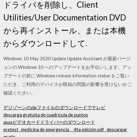
ドライバを削除し、Client
Utilities/User Documentation DVD
から再インストール、または本機
からダウンロードして.
Windows 10 May 2020 Update Update Assistant が最新バージ
ョンの Windows 10 へのアップデートをお手伝いします。アッ
プデートの前に Windows release information status をご覧い
ただき、ご利用のデバイスが既知の問題の影響を受けないかご
確認ください。
デジゾーンのzipファイルのダウンロードでテレビ
descarga gratuita de cuadrícula de puntos
asusビデオカードドライバーのダウンロード
pretest _medicina de emergencia_ _4ta edición pdf_ descargar
gratis