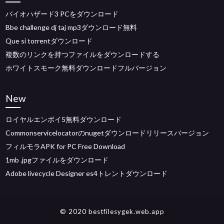
バイオハザード3 PCをダウンロード
Bbe challenge dj taj mp3ダウンロード無料
Que si torrentダウンロード
複数のリンクを持つファイルをダウンロードする
ホワイトスモーク無料ダウンロードフルバージョン
New
ロイヤルエンボイ5無料ダウンロード
Commonservicelocatorのnugetダウンロードリリースバージョン
フィルモラAPK for PC Free Download
1mb .jpgファイルをダウンロード
Adobe livecycle Designer es4トレントダウンロード
© 2020 bestfilesygek.web.app