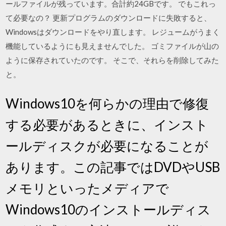
ールファイルが残っています。合計約24GBです。 でもこれっ
て必要なの？ 更新プログラムのダウンロードに失敗すると、
Windowsはダウンロードをやり直します。 レジュームがうまく
機能しているようにも見えませんでした。 ゴミファイルが山の
ように保存されていたのです。 そこで、それらを削除してみた
と。
Windows10を何らかの理由で修復
する必要があるときに、インスト
ールディスクが必要になることが
あります。この記事ではDVDやUSB
メモリといったメディアで
Windows10のインストールディス