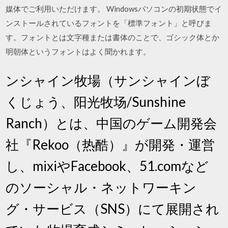
媒体でご利用いただけます。 Windowsパソコンの初期状態でイ
ンストールされているフォントを「標準フォント」と呼びま
す。フォントとは文字種または書体のことで、ゴシック体とか
明朝体というフォントはよく聞かれます。
ンシャイン牧場（サンシャインぼ
くじょう、阳光牧场/Sunshine
Ranch）とは、中国のゲーム開発会
社『Rekoo（热酷）』が開発・運営
し、mixiやFacebook、51.comなど
のソーシャル・ネットワーキン
グ・サービス（SNS）にて展開され